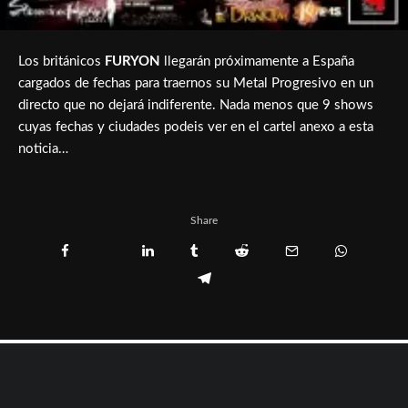
Los británicos
FURYON
llegarán próximamente a España
cargados de fechas para traernos su Metal Progresivo en un
directo que no dejará indiferente. Nada menos que 9 shows
cuyas fechas y ciudades podeis ver en el cartel anexo a esta
noticia…
Share