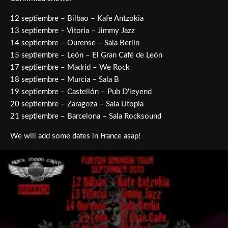
12 septiembre – Bilbao – Kafe Antzokia
13 septiembre – Vitoria – Jimmy Jazz
14 septiembre – Ourense – Sala Berlín
15 septiembre – León – El Gran Café de León
17 septiembre – Madrid – We Rock
18 septiembre – Murcia – Sala B
19 septiembre – Castellón – Pub D'leyend
20 septiembre – Zaragoza – Sala Utopia
21 septiembre – Barcelona – Sala Rocksound
We will add some dates in France asap!